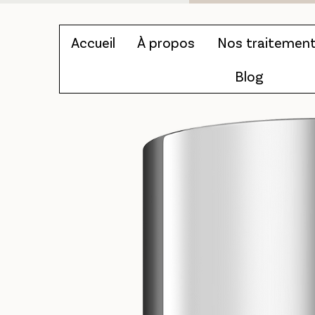
Accueil
À propos
Nos traitemen
Blog