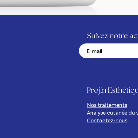
Suivez notre ac
Projin Esthétiq
Nos traitements
Analyse cutanée du 
Contactez-nous