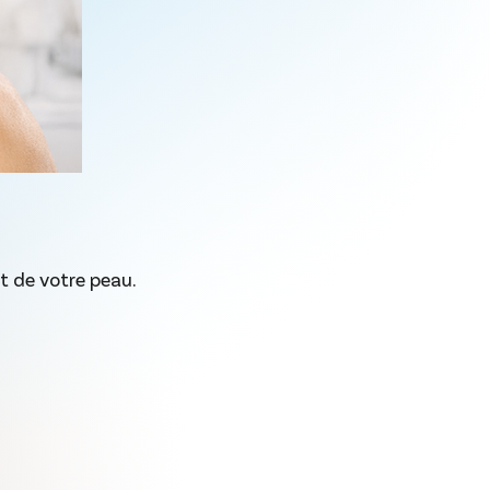
at de votre peau.