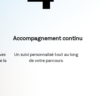
Accompagnement continu
ves
Un suivi personnalisé tout au long
e la
de votre parcours.