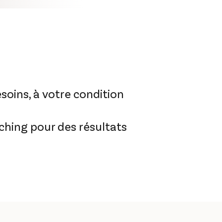
oins, à votre condition
ching pour des résultats