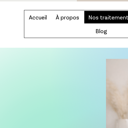
Accueil
À propos
Nos traitemen
Blog