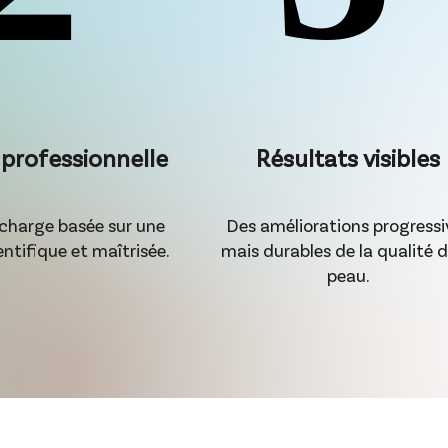
 professionnelle
Résultats visibles
 charge basée sur une
Des améliorations progressi
ntifique et maîtrisée.
mais durables de la qualité d
peau.