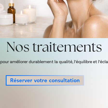
Nos traitements
 pour améliorer durablement la qualité, l’équilibre et l’écl
Réserver votre consultation