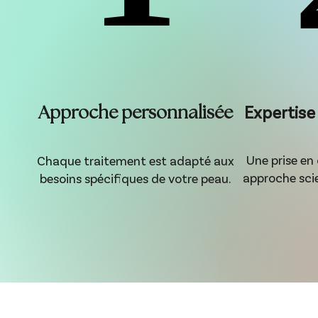
Approche personnalisée
Expertise
Une prise en
Chaque traitement est adapté aux
approche scie
besoins spécifiques de votre peau.