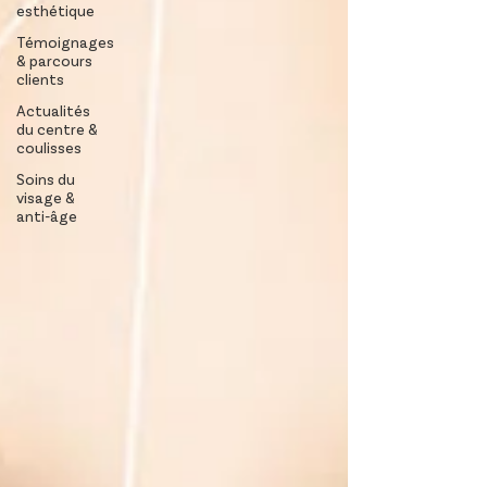
esthétique
Témoignages
& parcours
clients
Actualités
du centre &
coulisses
Soins du
visage &
anti-âge