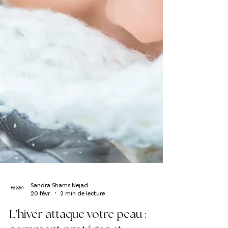
Sandra Shams Nejad
20 févr.
2 min de lecture
L’hiver attaque votre peau :