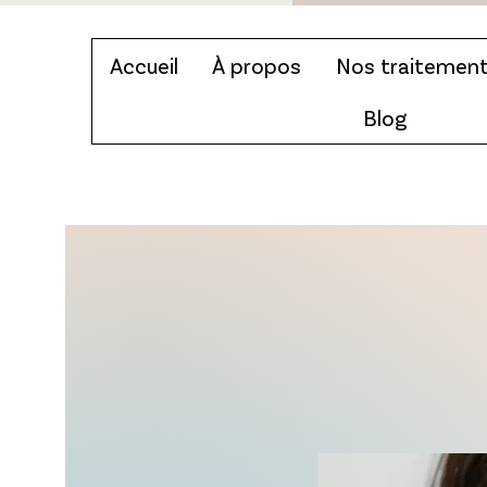
Accueil
À propos
Nos traitemen
Blog