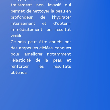
traitement non invasif qui
permet de nettoyer la peau en
profondeur, de l’hydrater
intensément et d’obtenir
immédiatement un résultat
visible.
Ce soin peut être enrichi par
des ampoules ciblées, conçues
pour améliorer notamment
l’élasticité de la peau et
renforcer les résultats
obtenus.