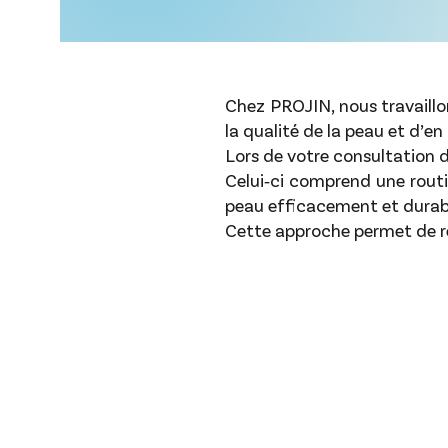
Chez PROJIN, nous travaillon
la qualité de la peau et d’en
Lors de votre
consultation 
Celui‑ci comprend une routi
peau efficacement et dura
Cette approche permet de re