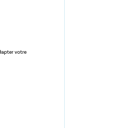
apter votre 