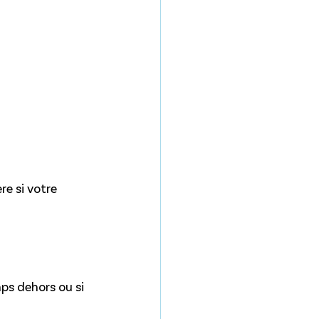
e si votre 
ps dehors ou si 