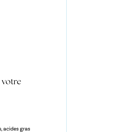
votre 
 acides gras 