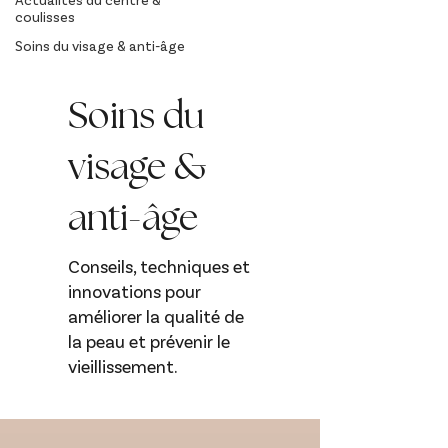
coulisses
Soins du visage & anti-âge
Soins du
visage &
anti-âge
Conseils, techniques et
innovations pour
améliorer la qualité de
la peau et prévenir le
vieillissement.